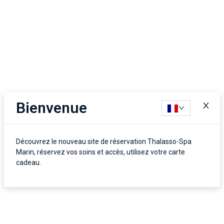
Bienvenue
Découvrez le nouveau site de réservation Thalasso-Spa
Marin, réservez vos soins et accès, utilisez votre carte
cadeau.