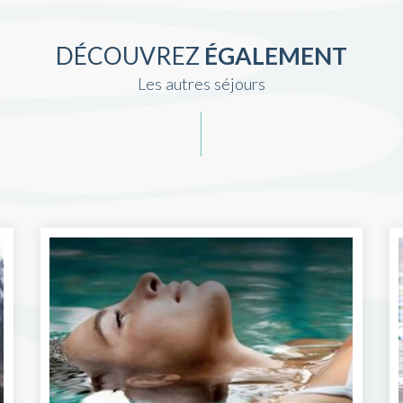
DÉCOUVREZ
ÉGALEMENT
Les autres séjours