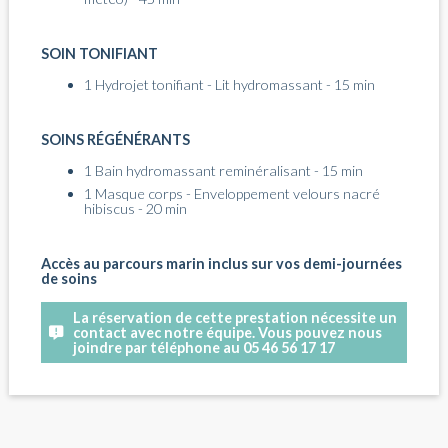
SOIN TONIFIANT
1 Hydrojet tonifiant - Lit hydromassant - 15 min
SOINS RÉGÉNÉRANTS
1 Bain hydromassant reminéralisant - 15 min
1 Masque corps - Enveloppement velours nacré
hibiscus - 20 min
Accès au parcours marin inclus sur vos demi-journées
de soins
La réservation de cette prestation nécessite un
contact avec notre équipe. Vous pouvez nous
joindre par téléphone au 05 46 56 17 17