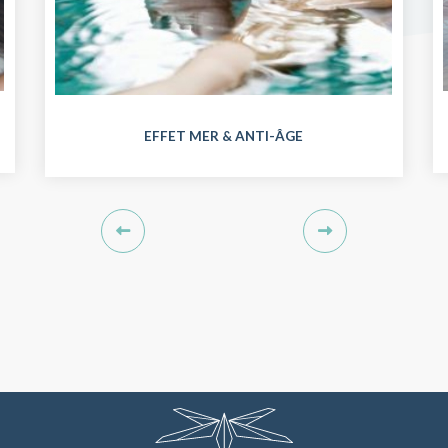
EFFET MER & ANTI-ÂGE