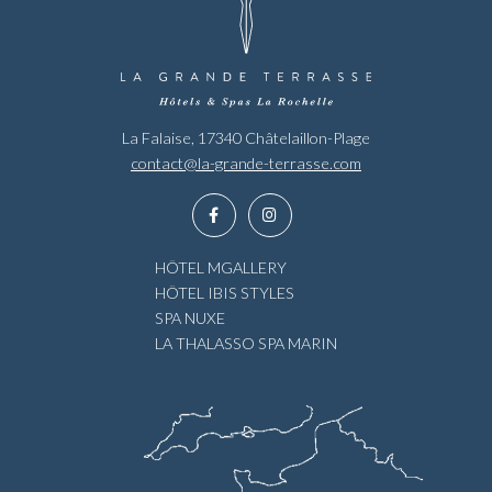
La Falaise, 17340 Châtelaillon-Plage
contact@la-grande-terrasse.com
HÔTEL MGALLERY
HÔTEL IBIS STYLES
SPA NUXE
LA THALASSO SPA MARIN